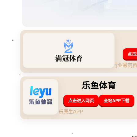
比赛开始后，成都蓉城便掌握了主动权，他们通过迅速的传
球队打开了胜利之门。他在禁区内的灵活走位和精准射
南通尽管在失球后尝试调整战术，增加进攻力度，但成
持续上升，为他们的进攻提供了更多的空间。在下半场的第
气。
#### 关键球员分析
1. **严鼎皓**：这位年轻的攻击型中场在本场比赛
体表现增色不少。严鼎皓的突破能力和战术理解，使他
2. **费利佩**：作为外援，费利佩在进攻端的表现
定胜局，展示了他在关键战役中的决定性。
#### 蓉城的战术分析
成都蓉城在这场比赛中展现了明显的战术优势。他们采取
击的机会。此外，在控球方面，蓉城通过短传配合和快
总的来说，蓉城在这场足协杯对决中表现出色，展现了
无疑为他们积累了信心和动力。