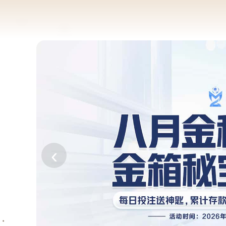
网站首页
新闻中心
足协杯：蓉城2-
雄迈体育Panda S
### 足协杯：蓉城2-0南通晋级八强，严鼎皓、费利佩破
#### 前言
在中国足球的赛季中，足协杯一直是球队争夺荣誉的重要平
云，成功晋级八强。这场比赛不仅展现了蓉城球员的出色
严鼎皓**和**费利佩**，彰显了他们在关键时刻的冷静
#### 比赛回顾