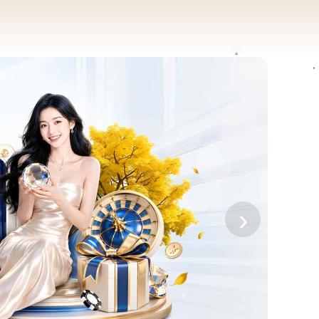
联系雄迈体育PANDA SPORTS
官方微博
当前位置：
首页
>
新闻中心
站内搜索
联系信息
南通支
——**
电话：0371-9433225
传真：0371-9433225