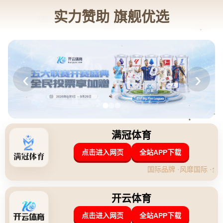
新闻中心
当前位置：
首页
>
新闻中心
里程碑，莱万对赫塔费的进球是巴萨队史西甲第650
0球
雄迈体育Panda Sports
|
2026-08-06T03:17:21+08:00
**里程碑：莱万对赫塔费的进球是巴萨队史西甲第6500球**
在世界足坛，历史性的时刻总是激动人心，充满着纪录和里程碑。
而在巴萨对阵赫塔费的比赛中，罗伯特·莱万多夫斯基的进球不仅帮
助巴萨取得了胜利，更将他的名字与俱乐部的辉煌历史紧密相连。
这粒进球是巴塞罗那足球俱乐部在西甲联赛中的第6500个进球，这