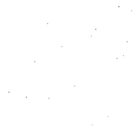
总之，*当莱万打入这粒历史性的进球时，他不仅赢得了比赛，也赢
得了在巴萨历史上的一席之地*。随着巴萨迎来更多的挑战与机遇，
这样的里程碑还会一再出现，而我们也将继续见证这支伟大俱乐部
的辉煌未来。
联系信息