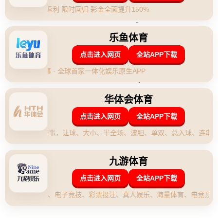
羅馬的迪巴拉無疑成為了最大的焦點。*
---
### **迪馬利亞的仙球兜射：繪出足球藝術的曲線**
作為阿根廷國腳，迪馬利亞早已用技術和優雅贏得了全世界的認
可。在尤文圖斯與對手的比賽中，迪馬利亞再一次證明了自己的世