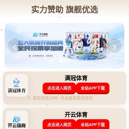
新闻中心
当前位置：
首页
>
新闻中心
本周歐聯杯最佳進球候選：尤文圖斯迪馬利亞仙球
兜射、羅馬迪巴拉淩空推射在列！.
雄迈体育Panda Sports
|
2026-08-08T03:17:20+08:00
**本周歐聯杯最佳進球候選：尤文圖斯迪馬利亞仙球兜射、羅馬迪
巴拉淩空推射在列！**
⚽*歐聯杯作為歐洲足壇的一大盛宴，每一輪比賽都令人血脈賁張。
進球作為足球賽最迷人的瞬間，不僅展示了球員的技術與智慧，更
常常凝結了球隊整體的默契合作。本週，幾位球星憑藉他們出色的
表現進入了歐聯杯最佳進球候選名單，其中尤文圖斯的迪馬利亞和