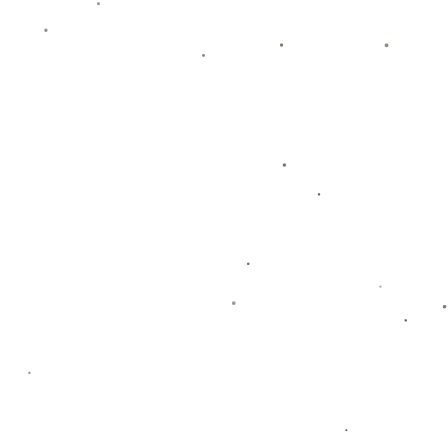
**这两场“战役”正式打响前，已经在数据和心理层面燃起了战火。**