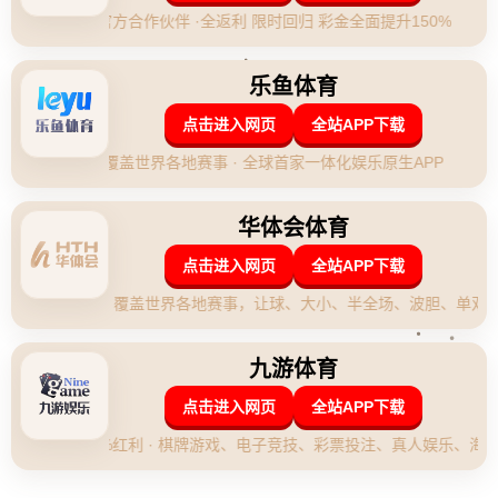
士；而另一边，俄克拉荷马雷霆则需要在背靠背的情况下直面士气
高涨的迈阿密热火。这两场比赛无疑将成为球迷的焦点，也是所有
分析师的绝佳话题。
### **利拉德缺席影响深远，骑士有望占尽先机**
波特兰开拓者的核心控卫**达米安·利拉德**近日因伤确认无法出战
对阵骑士的比赛，这无疑在战前给球队蒙上了阴影。作为联盟最顶
尖的控卫之一，利拉德本赛季场均贡献高达25.7分以及6.2次助攻，
他不仅是球队进攻的发动机，也是关键时刻的大心脏球员。
缺少利拉德这样的领袖可能会直接影响到开拓者的战术执行力和整
体士气。根据数据分析，当利拉德不在场时，开拓者的进攻效率下
降了整整12.3%。在这样的背景下，年轻球员如安芬尼·西蒙斯将不
得不迎来更大的责任，但面对**骑士内外线均衡且防守强悍的阵容*
*，开拓者的挑战无疑相当艰巨。
对于克利夫兰骑士来说，这场比赛是巩固排名的绝佳机会。骑士当
前正处于良好的上升势头，**多诺万·米切尔**与达柳斯·加兰的“双
后场组合”状态出色，再加上贾勒特·阿伦和埃文·莫布里坐镇内线，
骑士不仅在防守端极具压迫力，在进攻端也展现了巨大的爆发力。
趁着利拉德缺席的大好机会，骑士很可能在主场掌控比赛节奏。