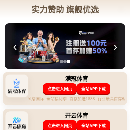
新闻中心
当前位置：
首页
>
新闻中心
火箭與猛龍對決揭秘：裁判漏判泰特犯規 猛龍錯失
逆襲良機陷入困境.
雄迈体育Panda Sports
|
2026-08-07T03:17:21+08:00
**火箭與猛龍對決揭秘：裁判漏判泰特犯規，猛龍錯失逆襲良機陷
入困境**
在鋪天蓋地的討論中，近日火箭與猛龍的這場巔峰對決備受關注。
然而，不僅是比賽的精彩對抗成為焦點，一些關鍵時刻的爭議也引
起熱議——**裁判漏判泰特關鍵犯規**，致使猛龍無法利用最後時刻